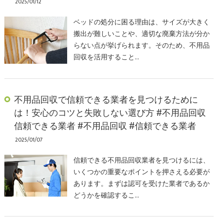
2025/01/12
ベッドの処分に困る理由は、サイズが大きく
搬出が難しいことや、適切な廃棄方法が分か
らない点が挙げられます。そのため、不用品
回収を活用すること…
不用品回収で信頼できる業者を見つけるために
は！安心のコツと失敗しない選び方 #不用品回収
信頼できる業者 #不用品回収 #信頼できる業者
2025/01/07
信頼できる不用品回収業者を見つけるには、
いくつかの重要なポイントを押さえる必要が
あります。まずは認可を受けた業者であるか
どうかを確認するこ…