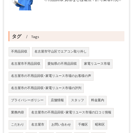
タグ
Tags
不用品回収
名古屋市守山区でエアコン取り外し
名古屋市不用品回収
愛知県の不用品回収
家電リユース市場
名古屋市の不用品回収･家電リユース市場のお客様の声
名古屋市の不用品回収･家電リユース市場の評判
プライバシーポリシー
店舗情報
スタッフ
料金案内
業務内容
名古屋市の不用品回収･家電リユース市場の口コミ情報
こだわり
名古屋市
お問い合わせ
千種区
昭和区