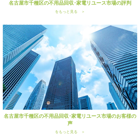
名古屋市千種区の不用品回収･家電リユース市場の評判
をもっと見る ＞
名古屋市千種区の不用品回収･家電リユース市場のお客様の
声
をもっと見る ＞