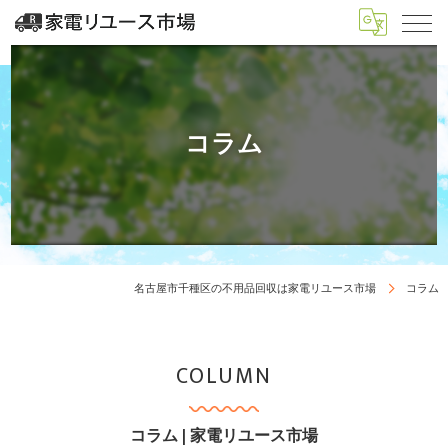
コラム
名古屋市千種区の不用品回収は家電リユース市場
コラム
COLUMN
コラム | 家電リユース市場