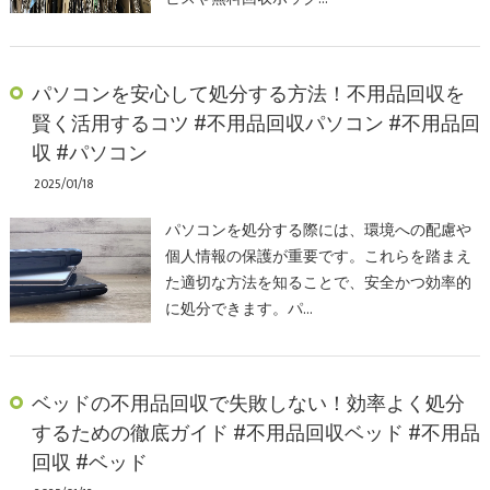
パソコンを安心して処分する方法！不用品回収を
賢く活用するコツ #不用品回収パソコン #不用品回
収 #パソコン
2025/01/18
パソコンを処分する際には、環境への配慮や
個人情報の保護が重要です。これらを踏まえ
た適切な方法を知ることで、安全かつ効率的
に処分できます。パ…
ベッドの不用品回収で失敗しない！効率よく処分
するための徹底ガイド #不用品回収ベッド #不用品
回収 #ベッド