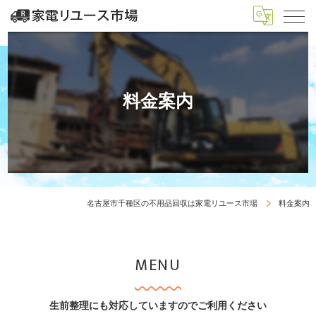
料金案内
名古屋市千種区の不用品回収は家電リユース市場
料金案内
MENU
生前整理にも対応していますのでご利用ください