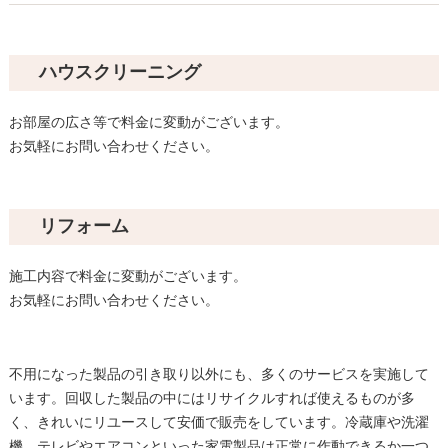
ハウスクリーニング
お部屋の広さ等で料金に変動がございます。
お気軽にお問い合わせください。
リフォーム
施工内容で料金に変動がございます。
お気軽にお問い合わせください。
不用になった製品の引き取り以外にも、多くのサービスを実施して
います。回収した製品の中にはリサイクルすれば使えるものが多
く、きれいにリユースして安価で販売をしています。冷蔵庫や洗濯
機、テレビやエアコンといった家電製品は正常に作動できるか一つ