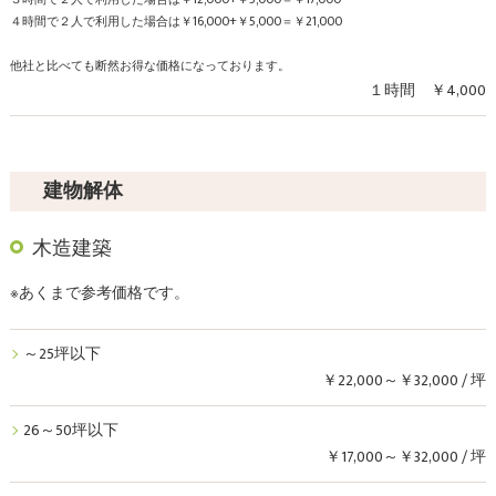
４時間で２人で利用した場合は￥16,000+￥5,000＝￥21,000
他社と比べても断然お得な価格になっております。
１時間 ￥4,000
建物解体
木造建築
※あくまで参考価格です。
～25坪以下
￥22,000～￥32,000 / 坪
26～50坪以下
￥17,000～￥32,000 / 坪