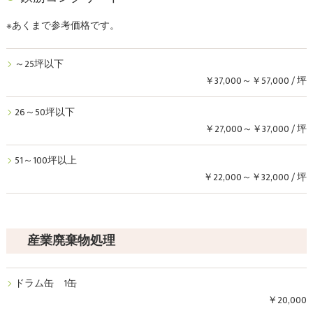
※あくまで参考価格です。
～25坪以下
￥37,000～￥57,000 / 坪
26～50坪以下
￥27,000～￥37,000 / 坪
51～100坪以上
￥22,000～￥32,000 / 坪
産業廃棄物処理
ドラム缶 1缶
￥20,000