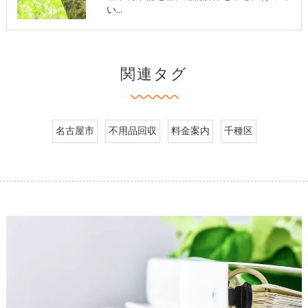
い…
関連タグ
名古屋市
不用品回収
料金案内
千種区