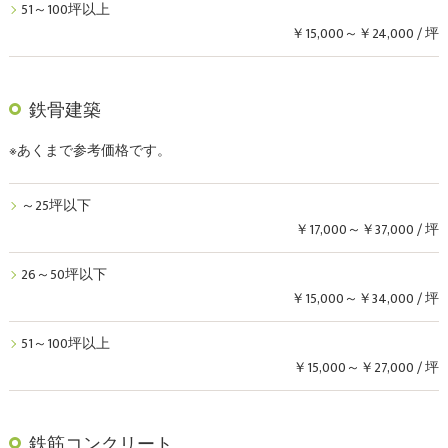
51～100坪以上
￥15,000～￥24,000 / 坪
鉄骨建築
※あくまで参考価格です。
～25坪以下
￥17,000～￥37,000 / 坪
26～50坪以下
￥15,000～￥34,000 / 坪
51～100坪以上
￥15,000～￥27,000 / 坪
鉄筋コンクリート