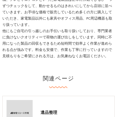
ずつチェックをして、動かせるものはきれいにしてから店頭に並べ
ていきます。お手頃な価格で販売しているため多くの方に購入して
いただき、家電製品以外にも家具やオフィス用品、PC周辺機器も取
り扱っています。
他にもご自宅の引っ越しのお手伝いも取り扱いしており、専門業者
に負けないクオリティーで荷物の運び出しをしています。同時に不
用になった製品の回収もできるため短時間で効率よく作業が進めら
れる点が強みです。料金も安価で、作業も丁寧に行っていますので
見積もりをご希望にされる方は、お気兼ねなくお電話ください。
関連ページ
遺品整理