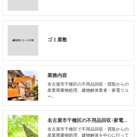
ゴミ屋敷
業務内容
名古屋市千種区の不用品回収・買取からの
産業廃棄物処理、建物解体業者・家電リユ
ー…
名古屋市千種区の不用品回収･家電リユース市場の評判
名古屋市千種区で不用品回収・買取からの
産業廃棄物処理、建物解体を中心に行って