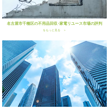
名古屋市千種区の不用品回収･家電リユース市場の評判
をもっと見る ＞