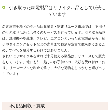
引き取った家電製品はリサイクル品として販売し
ています
名古屋市千種区の不用品回収業者・家電リユース市場では、不用品
の引き取り以外にも多くのサービスを行っています。引き取る品物
は、洗濯機や冷蔵庫、テレビ、エアコンといった家電製品から、椅
子やダイニングセットなどの家具まで種類が豊富で数も多くあるた
め、すべてを処分するわけではありません。
きれいにリサイクルをすれば十分使える製品は、リユースして販売
をしています。他にも引っ越しのお手伝いのご依頼を受け付けてお
り、リーズナブルな料金で承り、大切な荷物をしっかりと運び出し
しています。
不用品回収・買取