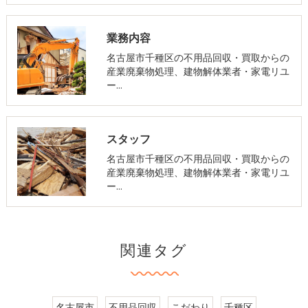
業務内容
名古屋市千種区の不用品回収・買取からの
産業廃棄物処理、建物解体業者・家電リユ
ー…
スタッフ
名古屋市千種区の不用品回収・買取からの
産業廃棄物処理、建物解体業者・家電リユ
ー…
関連タグ