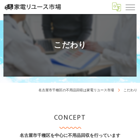
こだわり
名古屋市千種区の不用品回収は家電リユース市場
こだわり
CONCEPT
名古屋市千種区を中心に不用品回収を行っています