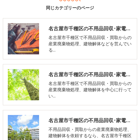
同じカテゴリーのページ
名古屋市千種区の不用品回収･家電リユース市場の口コミ情報
名古屋市千種区で不用品回収・買取からの
産業廃棄物処理、建物解体などを営んでい
る…
名古屋市千種区の不用品回収･家電リユース市場の評判
名古屋市千種区で不用品回収・買取からの
産業廃棄物処理、建物解体を中心に行って
い…
名古屋市千種区の不用品回収･家電リユース市場のお客様の声
不用品回収・買取からの産業廃棄物処理、
建物解体を依頼するなら、名古屋市千種区