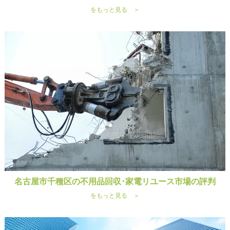
をもっと見る ＞
名古屋市千種区の不用品回収･家電リユース市場の評判
をもっと見る ＞