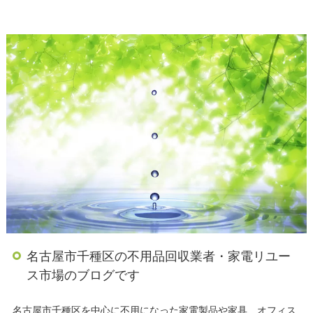
名古屋市千種区の不用品回収業者・家電リユー
ス市場のブログです
名古屋市千種区を中心に不用になった家電製品や家具、オフィス