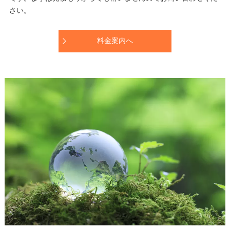
さい。
料金案内へ