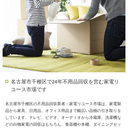
名古屋市千種区で24年不用品回収を営む家電リ
ユース市場です
名古屋市千種区の不用品回収業者・家電リユース市場は、家電製
品から家具、日用品、オフィス用品まで幅広い品物の引き取りを
しています。テレビ、ビデオ、オーディオから冷蔵庫、洗濯機な
どの白物家電の回収はもちろん、食器棚や本棚、ダイニングセッ