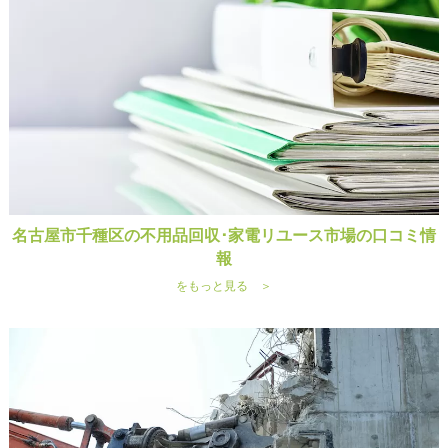
名古屋市千種区の不用品回収･家電リユース市場の口コミ情
報
をもっと見る ＞