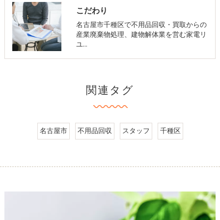
こだわり
名古屋市千種区で不用品回収・買取からの
産業廃棄物処理、建物解体業を営む家電リ
ユ…
関連タグ
名古屋市
不用品回収
スタッフ
千種区