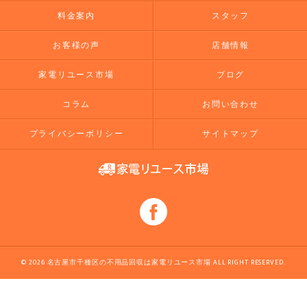
料金案内
スタッフ
お客様の声
店舗情報
家電リユース市場
ブログ
コラム
お問い合わせ
プライバシーポリシー
サイトマップ
© 2026 名古屋市千種区の不用品回収は家電リユース市場 ALL RIGHT RESERVED.