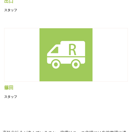
出口
スタッフ
篠田
スタッフ