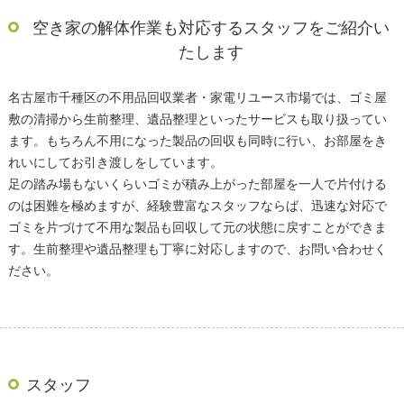
空き家の解体作業も対応するスタッフをご紹介い
たします
名古屋市千種区の不用品回収業者・家電リユース市場では、ゴミ屋
敷の清掃から生前整理、遺品整理といったサービスも取り扱ってい
ます。もちろん不用になった製品の回収も同時に行い、お部屋をき
れいにしてお引き渡しをしています。
足の踏み場もないくらいゴミが積み上がった部屋を一人で片付ける
のは困難を極めますが、経験豊富なスタッフならば、迅速な対応で
ゴミを片づけて不用な製品も回収して元の状態に戻すことができま
す。生前整理や遺品整理も丁寧に対応しますので、お問い合わせく
ださい。
スタッフ