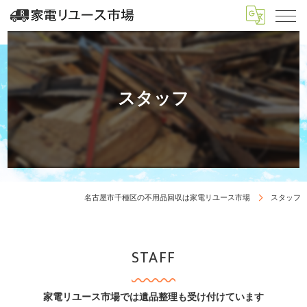
スタッフ
名古屋市千種区の不用品回収は家電リユース市場
スタッフ
STAFF
家電リユース市場では遺品整理も受け付けています