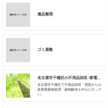
遺品整理
ゴミ屋敷
名古屋市千種区の不用品回収･家電リユース市場の評判
名古屋市千種区で不用品回収・買取からの
産業廃棄物処理、建物解体を中心に行って
い…