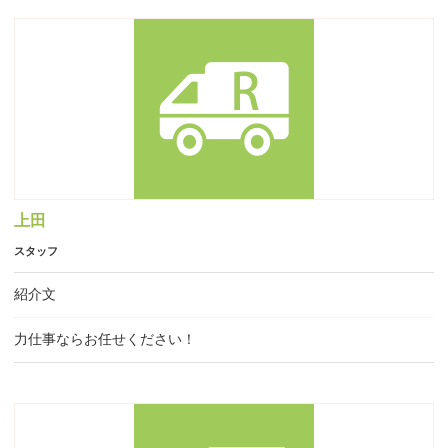
上田
スタッフ
紹介文
力仕事ならお任せください！