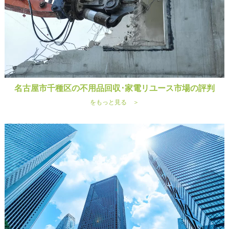
名古屋市千種区の不用品回収･家電リユース市場の評判
をもっと見る ＞