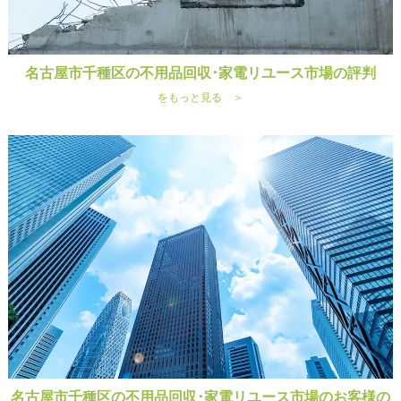
名古屋市千種区の不用品回収･家電リユース市場の評判
をもっと見る ＞
名古屋市千種区の不用品回収･家電リユース市場のお客様の