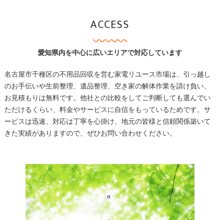
ACCESS
愛知県内を中心に広いエリアで対応しています
名古屋市千種区の不用品回収を営む家電リユース市場は、引っ越し
のお手伝いや生前整理、遺品整理、空き家の解体作業を請け負い、
お見積もりは無料です。他社との比較をしてご判断しても選んでい
ただけるくらい、料金やサービスに自信をもっているためです。サ
ービスは迅速、対応は丁寧を心掛け、地元の皆様と信頼関係築いて
きた実績がありますので、ぜひお問い合わせください。