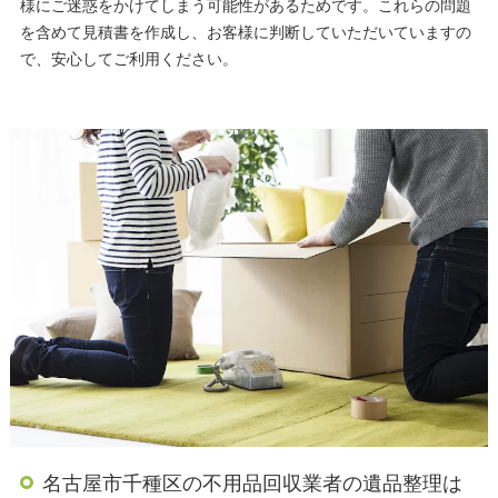
様にご迷惑をかけてしまう可能性があるためです。これらの問題
を含めて見積書を作成し、お客様に判断していただいていますの
で、安心してご利用ください。
名古屋市千種区の不用品回収業者の遺品整理は