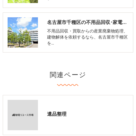
名古屋市千種区の不用品回収･家電リユース市場のお客様の声
不用品回収・買取からの産業廃棄物処理、
建物解体を依頼するなら、名古屋市千種区
を…
関連ページ
遺品整理