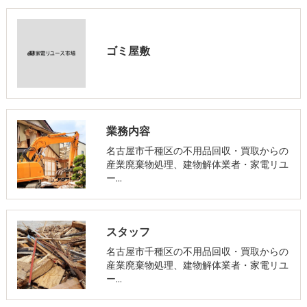
ゴミ屋敷
業務内容
名古屋市千種区の不用品回収・買取からの
産業廃棄物処理、建物解体業者・家電リユ
ー…
スタッフ
名古屋市千種区の不用品回収・買取からの
産業廃棄物処理、建物解体業者・家電リユ
ー…