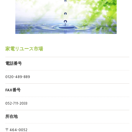
家電リユース市場
電話番号
0120-489-889
FAX番号
052-711-2033
所在地
〒464-0052