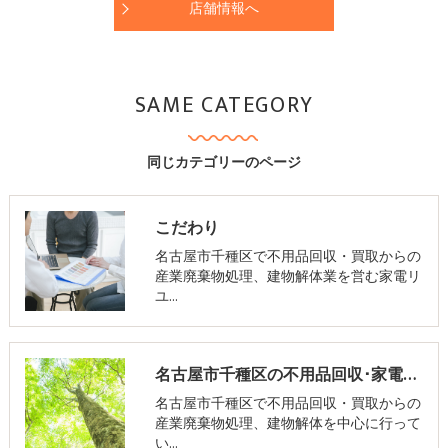
店舗情報へ
SAME CATEGORY
同じカテゴリーのページ
こだわり
名古屋市千種区で不用品回収・買取からの
産業廃棄物処理、建物解体業を営む家電リ
ユ…
名古屋市千種区の不用品回収･家電リユース市場の評判
名古屋市千種区で不用品回収・買取からの
産業廃棄物処理、建物解体を中心に行って
い…