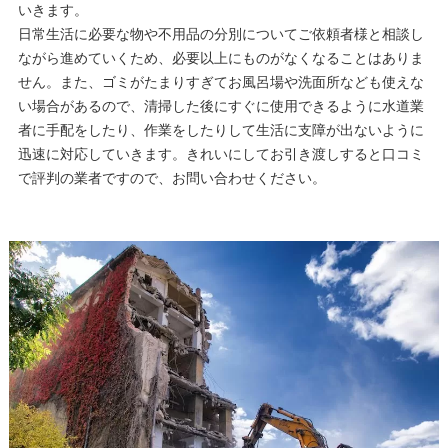
いきます。
日常生活に必要な物や不用品の分別についてご依頼者様と相談し
ながら進めていくため、必要以上にものがなくなることはありま
せん。また、ゴミがたまりすぎてお風呂場や洗面所なども使えな
い場合があるので、清掃した後にすぐに使用できるように水道業
者に手配をしたり、作業をしたりして生活に支障が出ないように
迅速に対応していきます。きれいにしてお引き渡しすると口コミ
で評判の業者ですので、お問い合わせください。