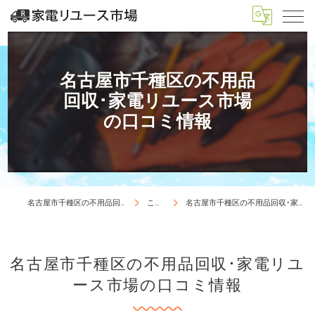
名古屋市千種区の不用品
回収･家電リユース市場
の口コミ情報
名古屋市千種区の不用品回収は家電リユース市場
こだわり
名古屋市千種区の不用品回収･家電リユース市場の口コミ情報
名古屋市千種区の不用品回収･家電リユ
ース市場の口コミ情報