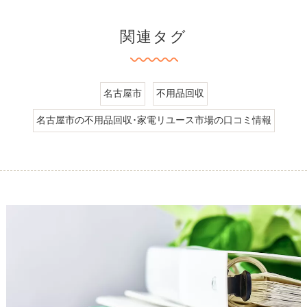
関連タグ
名古屋市
不用品回収
名古屋市の不用品回収･家電リユース市場の口コミ情報