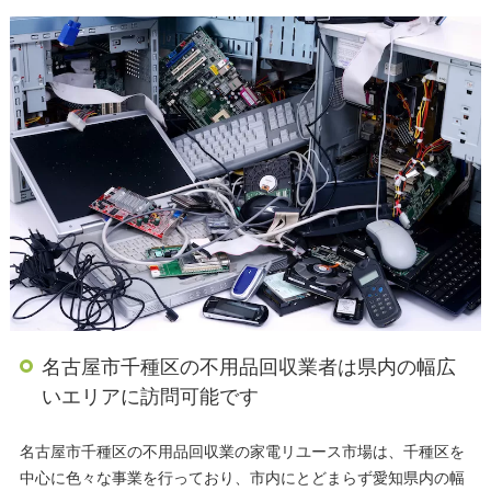
名古屋市千種区の不用品回収業者は県内の幅広
いエリアに訪問可能です
名古屋市千種区の不用品回収業の家電リユース市場は、千種区を
中心に色々な事業を行っており、市内にとどまらず愛知県内の幅