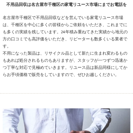
不用品回収は名古屋市千種区の家電リユース市場にまでお電話を
名古屋市千種区で不用品回収などを営んでいる家電リユース市場
は、千種区を中心に多くの皆様からご依頼をいただき、これまでに
も多くの実績を残しています。24年積み重ねてきた実績から地元の
方の口コミでも高評価をいただき、リピーターも数多くいる業者で
す。
不用になった製品は、リサイクル品として新たに生まれ変わるもの
もあれば処分されるものもありますが、スタッフが一つずつ迅速か
つ丁寧な対応で見極めていきます。リユース品は新品同様にしてか
らお手頃価格で販売をしていますので、ぜひお越しください。