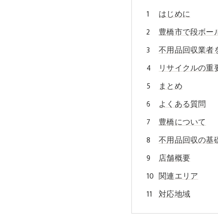
はじめに
豊橋市で段ボー
不用品回収業者
リサイクルの重
まとめ
よくある質問
豊橋について
不用品回収の基
店舗概要
関連エリア
対応地域