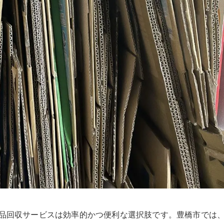
品回収サービスは効率的かつ便利な選択肢です。豊橋市では