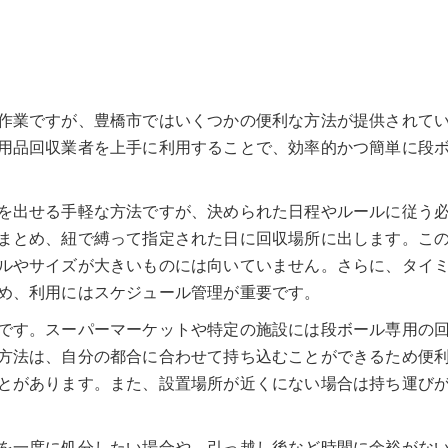
作業ですが、豊橋市ではいくつかの便利な方法が提供されて
用品回収業者を上手に利用することで、効率的かつ簡単に段
を出せる手軽な方法ですが、決められた日程やルールに従う
まとめ、紐で縛って指定された日に回収場所に出します。こ
ルやサイズが大きいものには向いていません。さらに、タイ
め、利用にはスケジュール管理が重要です。
です。スーパーマーケットや特定の施設には段ボール専用の
方法は、自分の都合に合わせて持ち込むことができるため便
とがあります。また、設置場所が近くにない場合は持ち運び