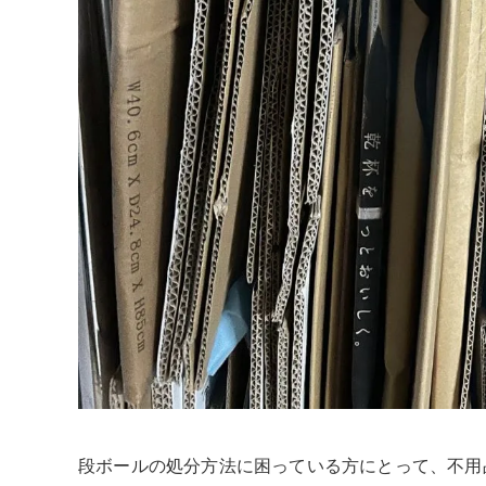
段ボールの処分方法に困っている方にとって、不用