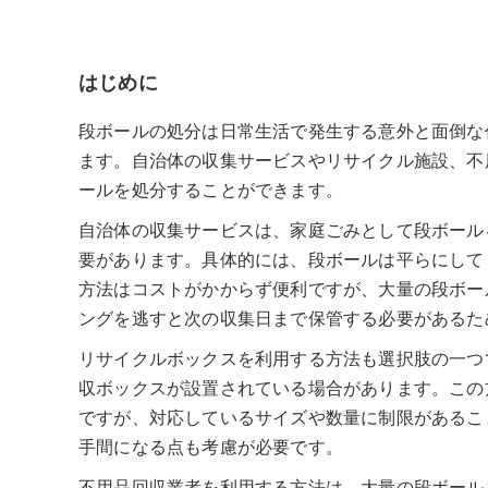
はじめに
段ボールの処分は日常生活で発生する意外と面倒な
ます。自治体の収集サービスやリサイクル施設、不
ールを処分することができます。
自治体の収集サービスは、家庭ごみとして段ボール
要があります。具体的には、段ボールは平らにして
方法はコストがかからず便利ですが、大量の段ボー
ングを逃すと次の収集日まで保管する必要があるた
リサイクルボックスを利用する方法も選択肢の一つ
収ボックスが設置されている場合があります。この
ですが、対応しているサイズや数量に制限があるこ
手間になる点も考慮が必要です。