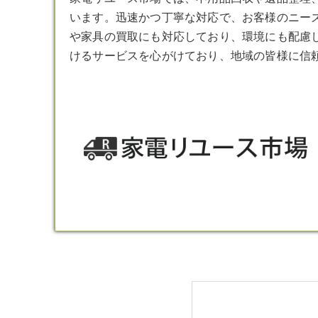
います。迅速かつ丁寧な対応で、お客様のニー
や家具の買取にも対応しており、環境にも配慮
けるサービスを心がけており、地域の皆様に信