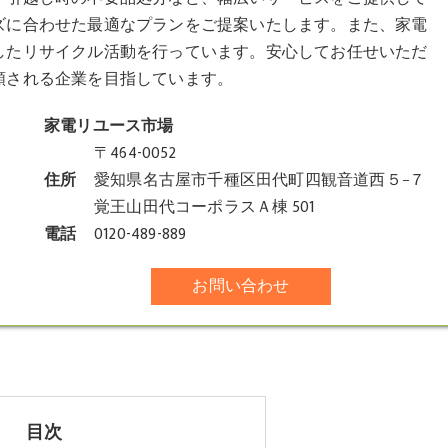
ズに合わせた最適なプランをご提案いたします。また、家電
したリサイクル活動を行っています。安心してお任せいただ
頼される企業を目指しています。
家電リユース市場
〒464-0052
住所
愛知県名古屋市千種区田代町四観音道西５−７
覚王山田代コーポラスＡ棟 501
電話
0120-489-889
お問い合わせ
目次