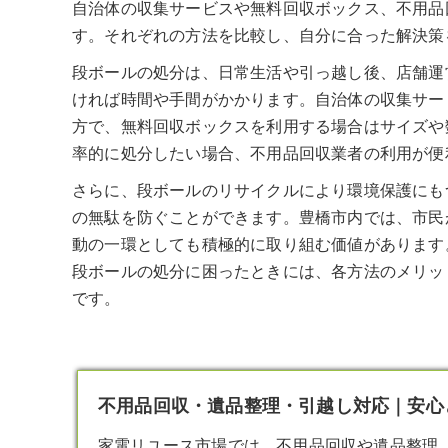
自治体の収集サービスや無料回収ボックス、不用品
す。それぞれの方法を比較し、自分に合った解決策
段ボールの処分は、日常生活や引っ越し後、店舗運
ければ時間や手間がかかります。自治体の収集サー
方で、無料回収ボックスを利用する場合はサイズや
率的に処分したい場合、不用品回収業者の利用が便
さらに、段ボールのリサイクルにより環境保護にも
の無駄を防ぐことができます。豊橋市内では、市民
動の一環としても積極的に取り組む価値があります
段ボールの処分に困ったときには、各方法のメリッ
です。
不用品回収・遺品整理・引越し対応｜安心
家電リユース市場では、不用品回収や遺品整理