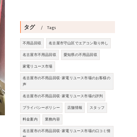
タグ
Tags
不用品回収
名古屋市守山区でエアコン取り外し
名古屋市不用品回収
愛知県の不用品回収
家電リユース市場
名古屋市の不用品回収･家電リユース市場のお客様の
声
名古屋市の不用品回収･家電リユース市場の評判
プライバシーポリシー
店舗情報
スタッフ
料金案内
業務内容
、
名古屋市の不用品回収･家電リユース市場の口コミ情