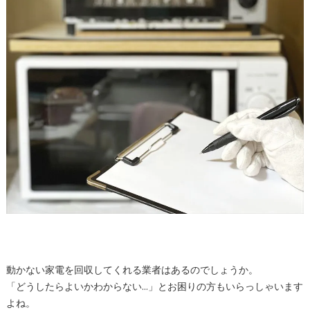
動かない家電を回収してくれる業者はあるのでしょうか。
「どうしたらよいかわからない…」とお困りの方もいらっしゃいます
よね。