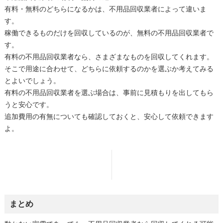
有料・無料のどちらになるかは、不用品回収業者によって違いま
す。
稼働できるものだけを回収しているのが、無料の不用品回収業者で
す。
有料の不用品回収業者なら、さまざまなものを回収してくれます。
そこで用途に合わせて、どちらに依頼するのかを選ぶか考えてみる
とよいでしょう。
有料の不用品回収業者を選ぶ場合は、事前に見積もりを出してもら
うと安心です。
追加費用の有無についても確認しておくと、安心して依頼できます
よ。
まとめ