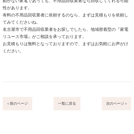
動かない家電であっても、不用品回収業者なら回収してくれる可能
性があります。
有料の不用品回収業者に依頼するのなら、まずは見積もりを依頼し
てみてくださいね。
名古屋市で不用品回収業者をお探しでしたら、地域密着型の『家電
リユース市場』がご相談を承っております。
お見積もりは無料となっておりますので、まずはお気軽にお声がけ
ください。
< 前のページ
一覧に戻る
次のページ >