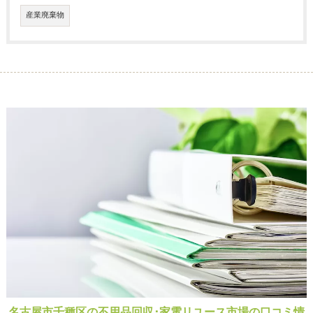
産業廃棄物
名古屋市千種区の不用品回収･家電リユース市場の口コミ情