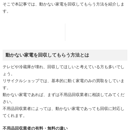
そこで本記事では、動かない家電を回収してもらう方法を紹介しま
す。
動かない家電を回収してもらう方法とは
テレビや冷蔵庫が壊れ、回収してほしいと考えている方も多いでし
ょう。
リサイクルショップでは、基本的に動く家電のみの買取をしていま
す。
動かない家電であれば、まずは不用品回収業者に相談してみてくだ
さい。
不用品回収業者によっては、動かない家電であっても回収に対応し
てくれます。
不用品回収業者の有料・無料の違い