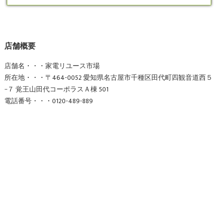
店舗概要
店舗名・・・家電リユース市場
所在地・・・〒464-0052 愛知県名古屋市千種区田代町四観音道西５
−７ 覚王山田代コーポラスＡ棟 501
電話番号・・・0120-489-889