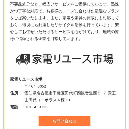
不要品処分など、幅広いサービスをご提供しています。迅速
かつ丁寧な対応で、お客様のニーズに合わせた最適なプラン
をご提案いたします。また、家電や家具の買取にも対応して
おり、環境にも配慮したリサイクル活動を行っています。安
心してお任せいただけるサービスを心がけており、地域の皆
様に信頼される企業を目指しています。
家電リユース市場
〒464-0052
住所
愛知県名古屋市千種区田代町四観音道西５−７ 覚王
山田代コーポラスＡ棟 501
電話
0120-489-889
お問い合わせ