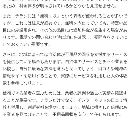
るため、料金体系が明示されているかどうかも見逃せません。
また、チラシには「無料回収」という表現が使われることが多いで
すが、これには注意が必要です。無料をうたっていても、特定の品
目にのみ適用され、その他の品目には追加料金が発生する場合があ
ります。電話での問い合わせ時に詳細を確認し、疑問点をクリアに
しておくことが重要です。
さらに、地域によっては自治体が不用品の回収を支援するサービス
を提供している場合もあります。自治体のサービスとチラシ業者を
比較し、自分に最適な方法を選ぶと良いでしょう。口コミや地域の
情報サイトを活用することで、実際にサービスを利用した人の体験
談も参考になります。
信頼できる業者を選ぶためには、業者の評判や過去の実績を確認す
ることが重要です。チラシだけでなく、インターネットの口コミ情
報も併用し、判断材料を増やしましょう。地域に根ざした信頼のあ
る業者を見つけることで、不用品回収を安心して任せられます。