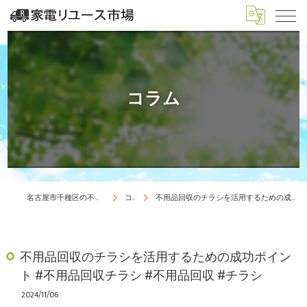
コラム
名古屋市千種区の不用品回収は家電リユース市場
コラム
不用品回収のチラシを活用するための成功ポイント #不用品回収チラシ #不用品回収 #チラシ
不用品回収のチラシを活用するための成功ポイン
ト #不用品回収チラシ #不用品回収 #チラシ
2024/11/06