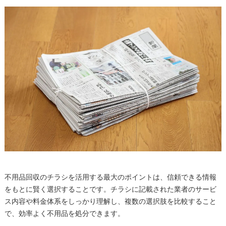
不用品回収のチラシを活用する最大のポイントは、信頼できる情報
をもとに賢く選択することです。チラシに記載された業者のサービ
ス内容や料金体系をしっかり理解し、複数の選択肢を比較すること
で、効率よく不用品を処分できます。