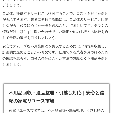
びましょう。
自治体が提供するサービスも検討することで、コストを抑えた処分
が実現できます。業者に依頼する際には、自治体のサービスと比較
しながら、必要に応じた手段を選ぶことが望ましいです。チラシの
情報だけに頼らず、問い合わせで得た詳細や他の手段との比較を通
じて最良の選択を目指しましょう。
安心でスムーズな不用品回収を実現するためには、情報を収集し、
計画的に進めることが不可欠です。信頼できる業者を見つけるため
の確認を怠らず、自分の条件に合った方法で無駄なく不用品を処分
しましょう。
不用品回収・遺品整理・引越し対応｜安心と信
頼の家電リユース市場
家電リユース市場では、不用品回収や遺品整理、引越し時の