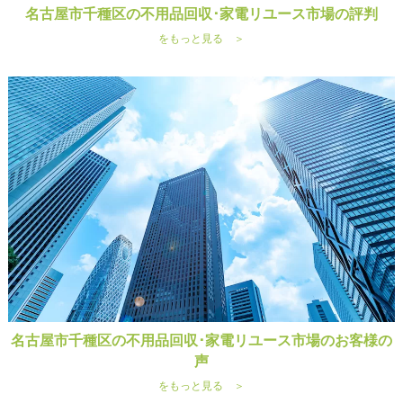
名古屋市千種区の不用品回収･家電リユース市場の評判
をもっと見る ＞
名古屋市千種区の不用品回収･家電リユース市場のお客様の
声
をもっと見る ＞