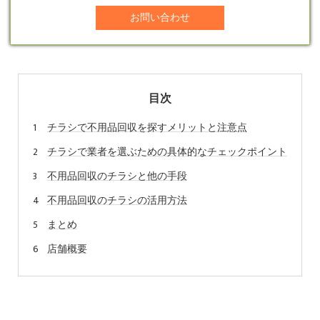
お問い合わせ
目次
チラシで不用品回収を探すメリットと注意点
チラシで業者を選ぶための具体的なチェックポイント
不用品回収のチラシと他の手段
不用品回収のチラシの活用方法
まとめ
店舗概要