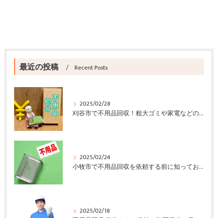
最近の投稿
Recent Posts
2025/02/28
刈谷市で不用品回収！粗大ゴミや家電などの回収方法と注意点
2025/02/24
小牧市で不用品回収を依頼する前に知っておきたいポイント
2025/02/18